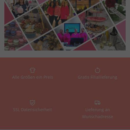
Alle Größen ein Preis
Gratis Filiallieferung
SSL Datensicherheit
Lieferung an
Wunschadresse