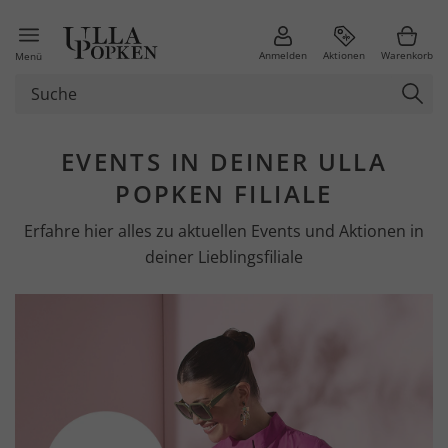
Anmelden
Aktionen
Warenkorb
Menü
EVENTS IN DEINER ULLA
POPKEN FILIALE
Erfahre hier alles zu aktuellen Events und Aktionen in
deiner Lieblingsfiliale