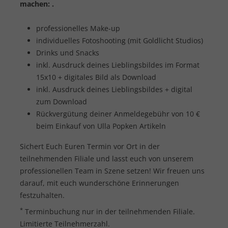
machen: .
professionelles Make-up
individuelles Fotoshooting (mit Goldlicht Studios)
Drinks und Snacks
inkl. Ausdruck deines Lieblingsbildes im Format
15x10 + digitales Bild als Download
inkl. Ausdruck deines Lieblingsbildes + digital
zum Download
Rückvergütung deiner Anmeldegebühr von 10 €
beim Einkauf von Ulla Popken Artikeln
Sichert Euch Euren Termin vor Ort in der
teilnehmenden Filiale und lasst euch von unserem
professionellen Team in Szene setzen! Wir freuen uns
darauf, mit euch wunderschöne Erinnerungen
festzuhalten.
*
Terminbuchung nur in der teilnehmenden Filiale.
Limitierte Teilnehmerzahl.