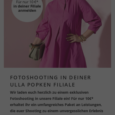
FOTOSHOOTING IN DEINER
ULLA POPKEN FILIALE
Wir laden euch herzlich zu einem exklusiven
Fotoshooting in unsere Filiale ein! Für nur 10€*
erhaltet ihr ein umfangreiches Paket an Leistungen,
die euer Shooting zu einem unvergesslichen Erlebnis