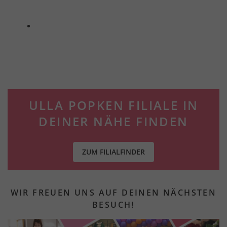
ULLA POPKEN FILIALE IN
DEINER NÄHE FINDEN
ZUM FILIALFINDER
WIR FREUEN UNS AUF DEINEN NÄCHSTEN
BESUCH!