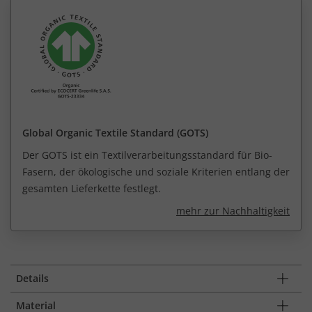
Global Organic Textile Standard (GOTS)
Der GOTS ist ein Textilverarbeitungsstandard für Bio-
Fasern, der ökologische und soziale Kriterien entlang der
gesamten Lieferkette festlegt.
mehr zur Nachhaltigkeit
Details
Material