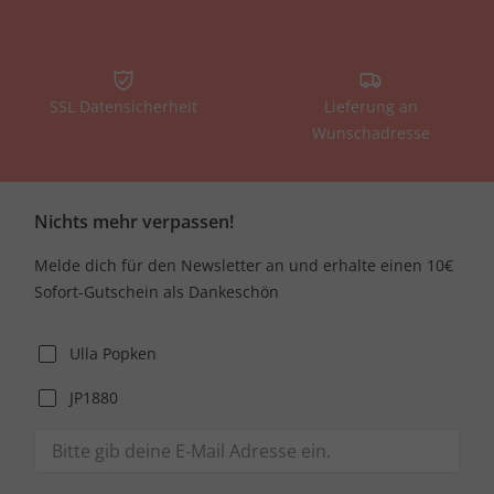
SSL Datensicherheit
Lieferung an
Wunschadresse
Nichts mehr verpassen!
Melde dich für den Newsletter an und erhalte einen 10€
Sofort-Gutschein als Dankeschön
Ulla Popken
JP1880