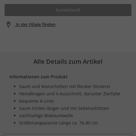
Ausverkauft
In der Filiale finden
Alle Details zum Artikel
Informationen zum Produkt
Saum und Manschetten mit floraler Stickerei
Hemdkragen und V-Ausschnitt, darunter Zierfalte
bequeme A-Linie
Saum hinten länger und mit Seitenschlitzen
nachhaltige Biobaumwolle
Größenangepasste Länge ca. 76-80 cm.