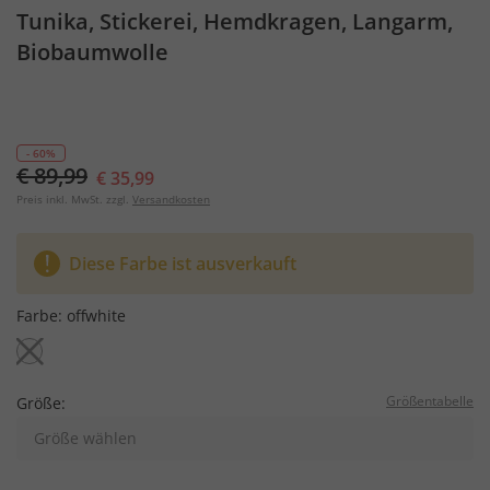
Tunika, Stickerei, Hemdkragen, Langarm,
Biobaumwolle
- 60%
€ 89,99
€ 35,99
Preis inkl. MwSt. zzgl.
Versandkosten
Diese Farbe ist ausverkauft
Farbe:
offwhite
Größentabelle
Größe:
Größe wählen