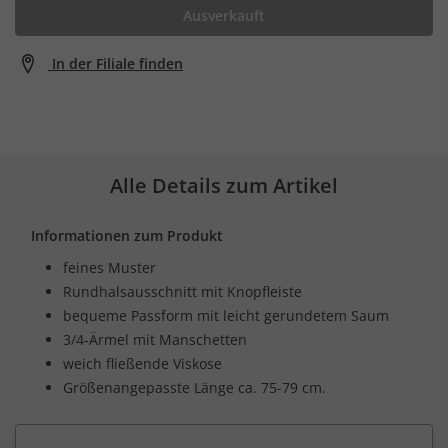
Ausverkauft
In der Filiale finden
Alle Details zum Artikel
Informationen zum Produkt
feines Muster
Rundhalsausschnitt mit Knopfleiste
bequeme Passform mit leicht gerundetem Saum
3/4-Ärmel mit Manschetten
weich fließende Viskose
Größenangepasste Länge ca. 75-79 cm.