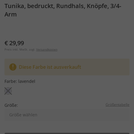
Tunika, bedruckt, Rundhals, Knöpfe, 3/4-
Arm
€ 29,99
Preis inkl. MwSt. zzgl.
Versandkosten
Diese Farbe ist ausverkauft
Farbe:
lavendel
Größentabelle
Größe:
Größe wählen