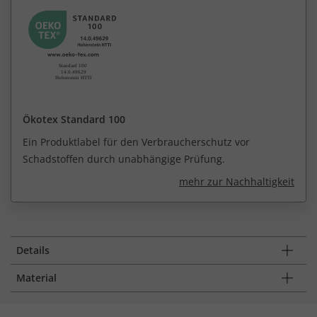
Ökotex Standard 100
Ein Produktlabel für den Verbraucherschutz vor
Schadstoffen durch unabhängige Prüfung.
mehr zur Nachhaltigkeit
Details
Material