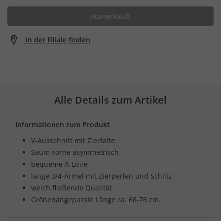
Ausverkauft
In der Filiale finden
Alle Details zum Artikel
Informationen zum Produkt
V-Ausschnitt mit Zierfalte
Saum vorne asymmetrisch
bequeme A-Linie
lange 3/4-Ärmel mit Zierperlen und Schlitz
weich fließende Qualität
Größenangepasste Länge ca. 68-76 cm.