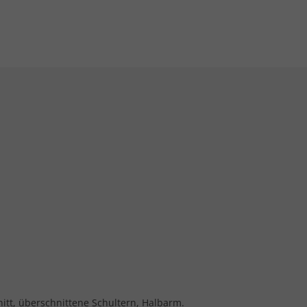
nitt, überschnittene Schultern, Halbarm.