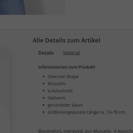
Alle Details zum Artikel
Details
Material
Informationen zum Produkt
Oversize Shape
Musselin
V-Ausschnitt
Halbarm
gerundeter Saum
Größenangepasste Länge ca. 74-78 cm.
Blusenshirt, oversized, aus Musselin. V-Aussch