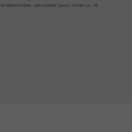
 mit Manschetten. Gerundeter Saum, hinten ca. 18