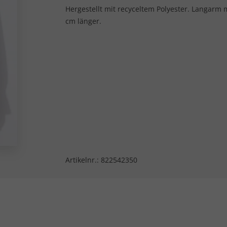
Hergestellt mit recyceltem Polyester. Langarm
cm länger.
Artikelnr.:
822542350