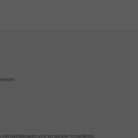
lyester
 mit Hemdkragen und verdeckter Knopfleiste.