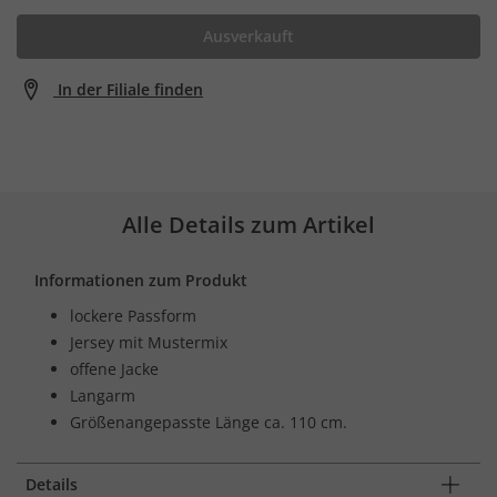
Ausverkauft
In der Filiale finden
Alle Details zum Artikel
Informationen zum Produkt
lockere Passform
Jersey mit Mustermix
offene Jacke
Langarm
Größenangepasste Länge ca. 110 cm.
Details