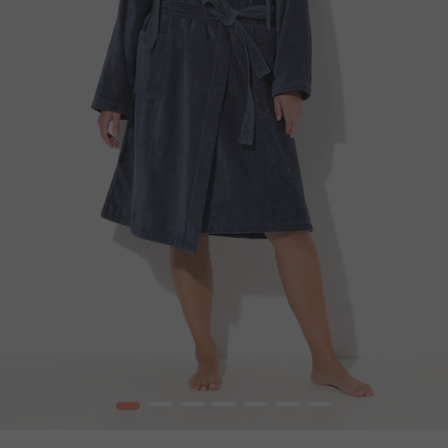
1
2
3
4
5
6
7