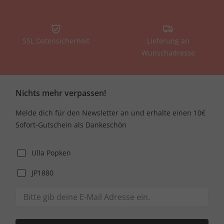
SSL Datensicherheit
Lieferung an
Wunschadresse
Nichts mehr verpassen!
Melde dich für den Newsletter an und erhalte einen 10€
Sofort-Gutschein als Dankeschön
Ulla Popken
JP1880