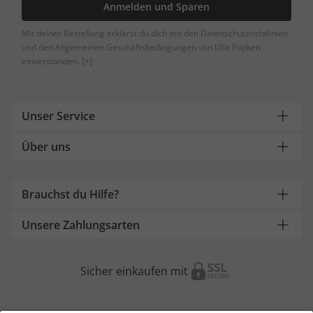
Anmelden und Sparen
Mit deiner Bestellung erklärst du dich mit den Datenschutzrichtlinien
und den Allgemeinen Geschäftsbedingungen von Ulla Popken
einverstanden.
[+]
Unser Service
Über uns
Brauchst du Hilfe?
Unsere Zahlungsarten
Sicher einkaufen mit