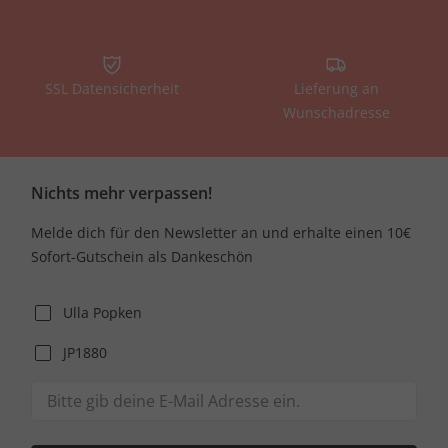
SSL Datensicherheit
Lieferung an
Wunschadresse
Nichts mehr verpassen!
Melde dich für den Newsletter an und erhalte einen 10€
Sofort-Gutschein als Dankeschön
Ulla Popken
JP1880