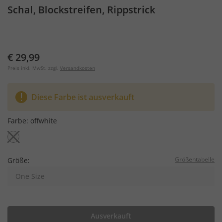
Schal, Blockstreifen, Rippstrick
€ 29,99
Preis inkl. MwSt. zzgl.
Versandkosten
Diese Farbe ist ausverkauft
Farbe:
offwhite
Größentabelle
Größe:
One Size
Ausverkauft