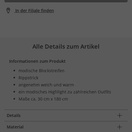
In der Filiale finden
Alle Details zum Artikel
Informationen zum Produkt
modische Blockstreifen
Rippstrick
angenehm weich und warm
ein modisches Highlight zu zahlreichen Outfits
Maße ca. 30 cm x 180 cm
Details
Material