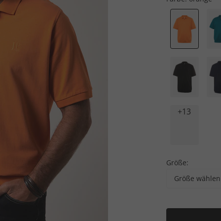
+13
Größe:
Größe wählen