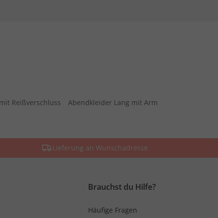
mit Reißverschluss
Abendkleider Lang mit Arm
Lieferung an Wunschadresse
Brauchst du Hilfe?
Häufige Fragen