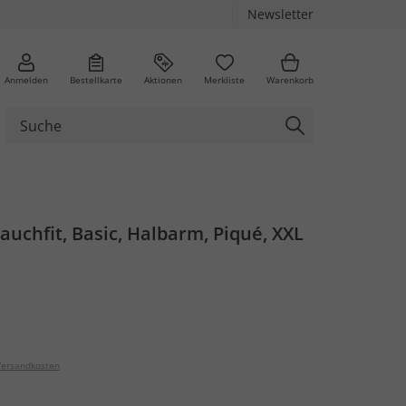
Newsletter
Anmelden
Bestellkarte
Aktionen
Merkliste
Warenkorb
Bauchfit, Basic, Halbarm, Piqué, XXL
ersandkosten