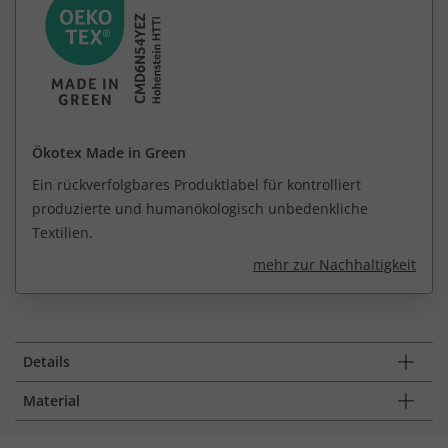
Ökotex Made in Green
Ein rückverfolgbares Produktlabel für kontrolliert
produzierte und humanökologisch unbedenkliche
Textilien.
mehr zur Nachhaltigkeit
Details
Material