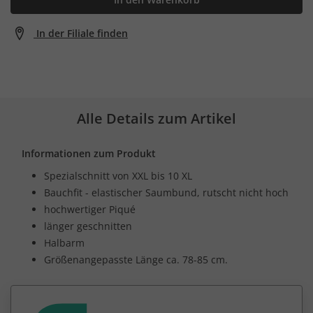
In der Filiale finden
Alle Details zum Artikel
Informationen zum Produkt
Spezialschnitt von XXL bis 10 XL
Bauchfit - elastischer Saumbund, rutscht nicht hoch
hochwertiger Piqué
länger geschnitten
Halbarm
Größenangepasste Länge ca. 78-85 cm.