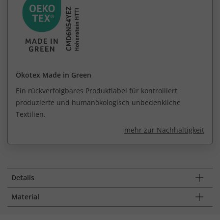
Ökotex Made in Green
Ein rückverfolgbares Produktlabel für kontrolliert
produzierte und humanökologisch unbedenkliche
Textilien.
mehr zur Nachhaltigkeit
Details
Material