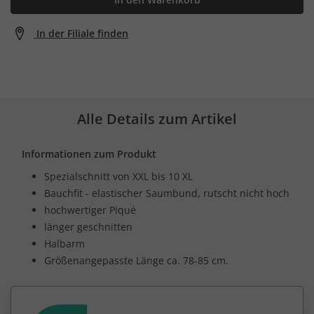
In der Filiale finden
Alle Details zum Artikel
Informationen zum Produkt
Spezialschnitt von XXL bis 10 XL
Bauchfit - elastischer Saumbund, rutscht nicht hoch
hochwertiger Piqué
länger geschnitten
Halbarm
Größenangepasste Länge ca. 78-85 cm.