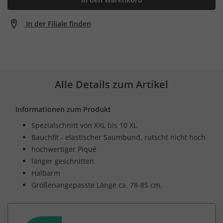
In der Filiale finden
Alle Details zum Artikel
Informationen zum Produkt
Spezialschnitt von XXL bis 10 XL
Bauchfit - elastischer Saumbund, rutscht nicht hoch
hochwertiger Piqué
länger geschnitten
Halbarm
Größenangepasste Länge ca. 78-85 cm.