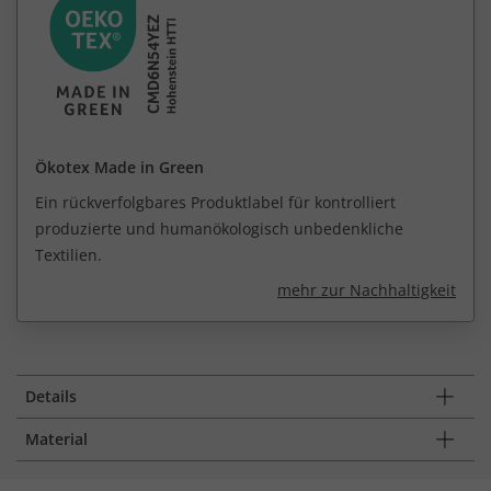
Ökotex Made in Green
Ein rückverfolgbares Produktlabel für kontrolliert
produzierte und humanökologisch unbedenkliche
Textilien.
mehr zur Nachhaltigkeit
Details
Material