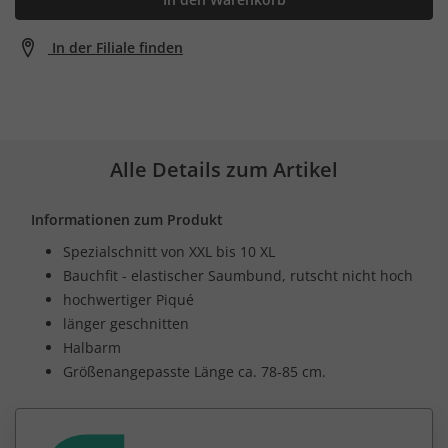
In der Filiale finden
Alle Details zum Artikel
Informationen zum Produkt
Spezialschnitt von XXL bis 10 XL
Bauchfit - elastischer Saumbund, rutscht nicht hoch
hochwertiger Piqué
länger geschnitten
Halbarm
Größenangepasste Länge ca. 78-85 cm.