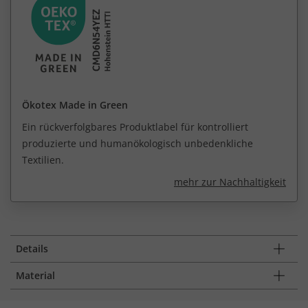
Ökotex Made in Green
Ein rückverfolgbares Produktlabel für kontrolliert
produzierte und humanökologisch unbedenkliche
Textilien.
mehr zur Nachhaltigkeit
Details
Material