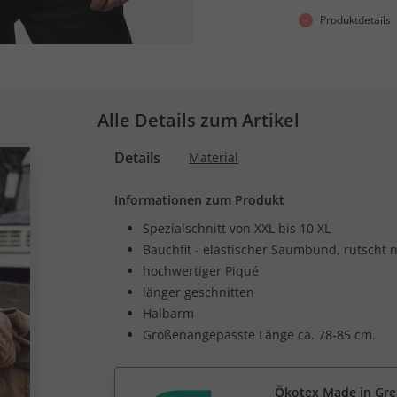
Produktdetails
Alle Details zum Artikel
Details
Material
Informationen zum Produkt
Spezialschnitt von XXL bis 10 XL
Bauchfit - elastischer Saumbund, rutscht 
hochwertiger Piqué
länger geschnitten
Halbarm
Größenangepasste Länge ca. 78-85 cm.
Ökotex Made in Gr