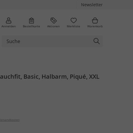
Newsletter
Anmelden
Bestellkarte
Aktionen
Merkliste
Warenkorb
Bauchfit, Basic, Halbarm, Piqué, XXL
ersandkosten