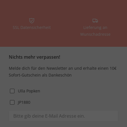
SSL Datensicherheit
Lieferung an
Wunschadresse
Nichts mehr verpassen!
Melde dich für den Newsletter an und erhalte einen 10€
Sofort-Gutschein als Dankeschön
Ulla Popken
JP1880