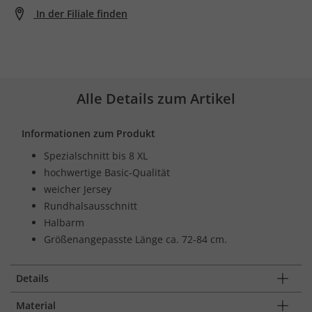
In der Filiale finden
Alle Details zum Artikel
Informationen zum Produkt
Spezialschnitt bis 8 XL
hochwertige Basic-Qualität
weicher Jersey
Rundhalsausschnitt
Halbarm
Größenangepasste Länge ca. 72-84 cm.
Details
Material