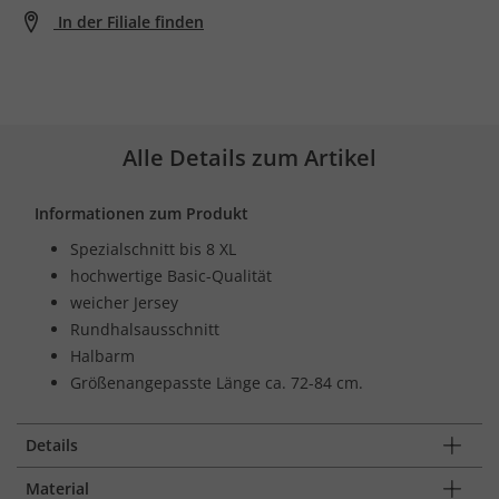
In der Filiale finden
Alle Details zum Artikel
Informationen zum Produkt
Spezialschnitt bis 8 XL
hochwertige Basic-Qualität
weicher Jersey
Rundhalsausschnitt
Halbarm
Größenangepasste Länge ca. 72-84 cm.
Details
Material