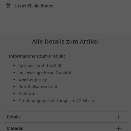
In der Filiale finden
Alle Details zum Artikel
Informationen zum Produkt
Spezialschnitt bis 8 XL
hochwertige Basic-Qualität
weicher Jersey
Rundhalsausschnitt
Halbarm
Größenangepasste Länge ca. 72-84 cm.
Details
Material