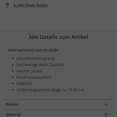
In der Filiale finden
Alle Details zum Artikel
Informationen zum Produkt
Spezialschnitt bis 8 XL
hochwertige Basic-Qualität
weicher Jersey
Rundhalsausschnitt
Halbarm
Größenangepasste Länge ca. 72-84 cm.
Details
Material