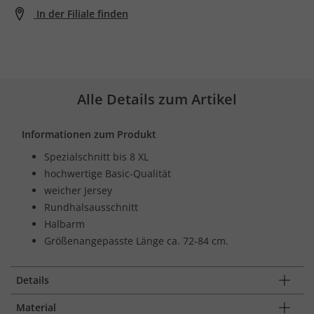
In der Filiale finden
Alle Details zum Artikel
Informationen zum Produkt
Spezialschnitt bis 8 XL
hochwertige Basic-Qualität
weicher Jersey
Rundhalsausschnitt
Halbarm
Größenangepasste Länge ca. 72-84 cm.
Details
Material