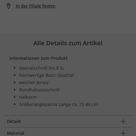
In der Filiale finden
Alle Details zum Artikel
Informationen zum Produkt
Spezialschnitt bis 8 XL
hochwertige Basic-Qualität
weicher Jersey
Rundhalsausschnitt
Halbarm
Größenangepasste Länge ca. 72-84 cm.
Details
Material