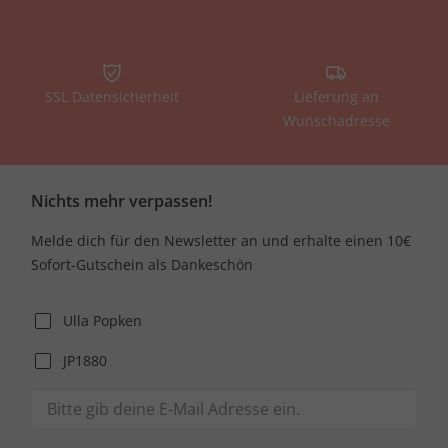
SSL Datensicherheit
Lieferung an
Wunschadresse
Nichts mehr verpassen!
Melde dich für den Newsletter an und erhalte einen 10€
Sofort-Gutschein als Dankeschön
Ulla Popken
JP1880