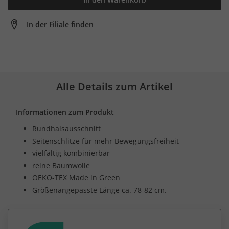
In der Filiale finden
Alle Details zum Artikel
Informationen zum Produkt
Rundhalsausschnitt
Seitenschlitze für mehr Bewegungsfreiheit
vielfältig kombinierbar
reine Baumwolle
OEKO-TEX Made in Green
Größenangepasste Länge ca. 78-82 cm.