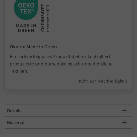
Ökotex Made in Green
Ein rückverfolgbares Produktlabel für kontrolliert
produzierte und humanökologisch unbedenkliche
Textilien.
mehr zur Nachhaltigkeit
Details
Material