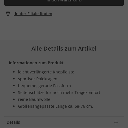
In der Filiale finden
Alle Details zum Artikel
Informationen zum Produkt
leicht verlängerte Knopfleiste
sportiver Polokragen
bequeme, gerade Passform
Seitenschlitze für noch mehr Tragekomfort
reine Baumwolle
Größenangepasste Länge ca. 68-76 cm.
Details