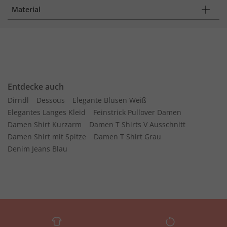
Material
Entdecke auch
Dirndl
Dessous
Elegante Blusen Weiß
Elegantes Langes Kleid
Feinstrick Pullover Damen
Damen Shirt Kurzarm
Damen T Shirts V Ausschnitt
Damen Shirt mit Spitze
Damen T Shirt Grau
Denim Jeans Blau