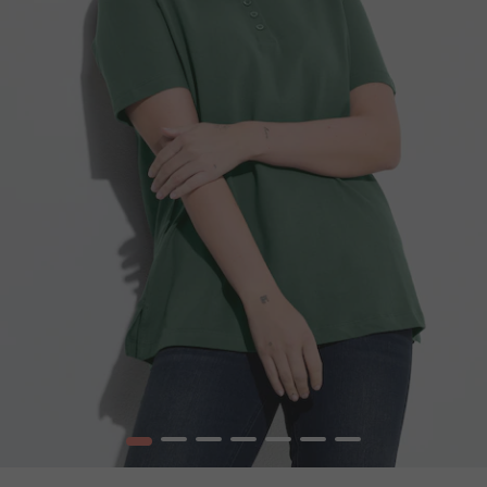
1
2
3
4
5
6
7