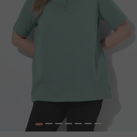
1
2
3
4
5
6
7