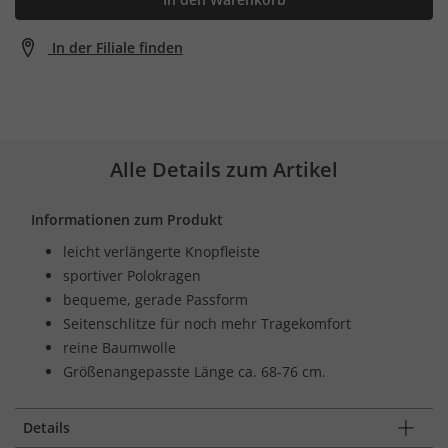
In der Filiale finden
Alle Details zum Artikel
Informationen zum Produkt
leicht verlängerte Knopfleiste
sportiver Polokragen
bequeme, gerade Passform
Seitenschlitze für noch mehr Tragekomfort
reine Baumwolle
Größenangepasste Länge ca. 68-76 cm.
Details