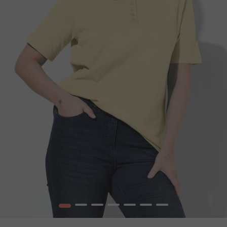
1
2
3
4
5
6
7