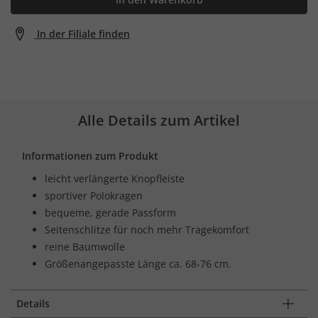
In der Filiale finden
Alle Details zum Artikel
Informationen zum Produkt
leicht verlängerte Knopfleiste
sportiver Polokragen
bequeme, gerade Passform
Seitenschlitze für noch mehr Tragekomfort
reine Baumwolle
Größenangepasste Länge ca. 68-76 cm.
Details