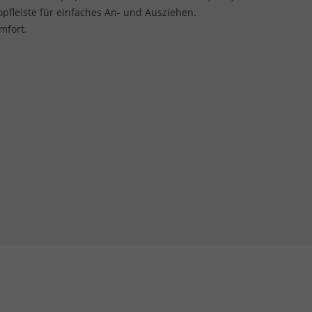
opfleiste für einfaches An- und Ausziehen.
mfort.