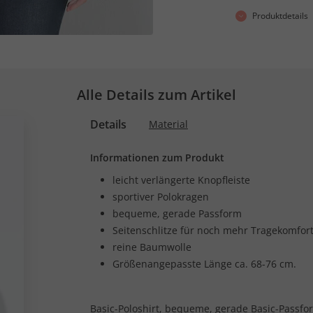
Produktdetails
Alle Details zum Artikel
Details
Material
Informationen zum Produkt
leicht verlängerte Knopfleiste
sportiver Polokragen
bequeme, gerade Passform
Seitenschlitze für noch mehr Tragekomfor
reine Baumwolle
Größenangepasste Länge ca. 68-76 cm.
Basic-Poloshirt, bequeme, gerade Basic-Passf