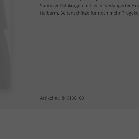
Sportiver Polokragen mit leicht verlängerter Kn
Halbarm, Seitenschlitze für noch mehr Trageko
Artikelnr.:
846106100