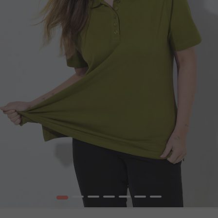
1
2
3
4
5
6
7