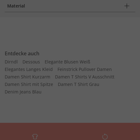
Material
Entdecke auch
Dirndl
Dessous
Elegante Blusen Weiß
Elegantes Langes Kleid
Feinstrick Pullover Damen
Damen Shirt Kurzarm
Damen T Shirts V Ausschnitt
Damen Shirt mit Spitze
Damen T Shirt Grau
Denim Jeans Blau