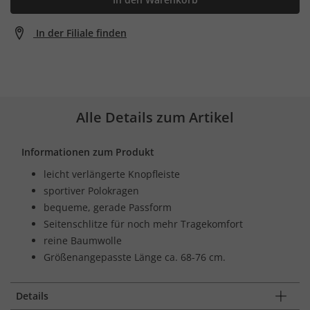
In der Filiale finden
Alle Details zum Artikel
Informationen zum Produkt
leicht verlängerte Knopfleiste
sportiver Polokragen
bequeme, gerade Passform
Seitenschlitze für noch mehr Tragekomfort
reine Baumwolle
Größenangepasste Länge ca. 68-76 cm.
Details