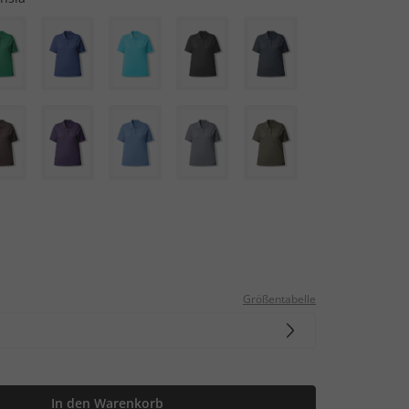
Größentabelle
In den Warenkorb