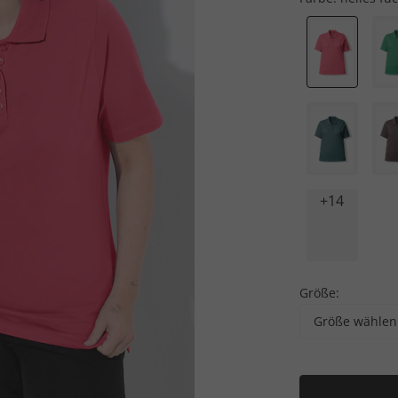
+14
Größe:
Größe wählen