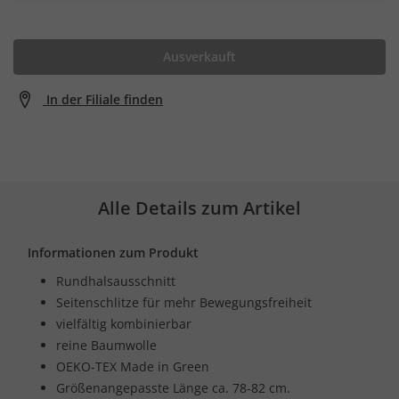
Ausverkauft
In der Filiale finden
Alle Details zum Artikel
Informationen zum Produkt
Rundhalsausschnitt
Seitenschlitze für mehr Bewegungsfreiheit
vielfältig kombinierbar
reine Baumwolle
OEKO-TEX Made in Green
Größenangepasste Länge ca. 78-82 cm.