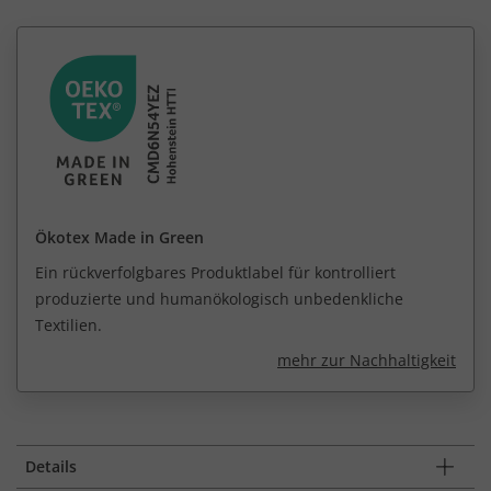
Ökotex Made in Green
Ein rückverfolgbares Produktlabel für kontrolliert
produzierte und humanökologisch unbedenkliche
Textilien.
mehr zur Nachhaltigkeit
Details