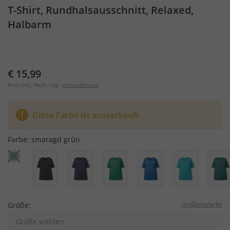
T-Shirt, Rundhalsausschnitt, Relaxed,
Halbarm
€ 15,99
Preis inkl. MwSt. zzgl.
Versandkosten
Diese Farbe ist ausverkauft
Farbe:
smaragd grün
Größentabelle
Größe:
Größe wählen