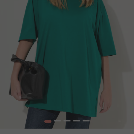
1
2
3
4
5