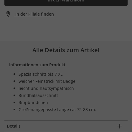
In der Filiale finden
Alle Details zum Artikel
Informationen zum Produkt
Spezialschnitt bis 7 XL
weicher Feinstrick mit Badge
leicht und hautsympathisch
Rundhalsausschnitt
Rippbündchen
Größenangepasste Länge ca. 72-83 cm.
Details