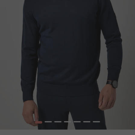
1
2
3
4
5
6
7