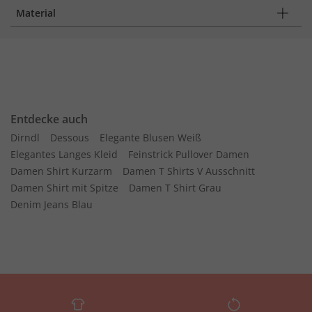
Material
Entdecke auch
Dirndl
Dessous
Elegante Blusen Weiß
Elegantes Langes Kleid
Feinstrick Pullover Damen
Damen Shirt Kurzarm
Damen T Shirts V Ausschnitt
Damen Shirt mit Spitze
Damen T Shirt Grau
Denim Jeans Blau