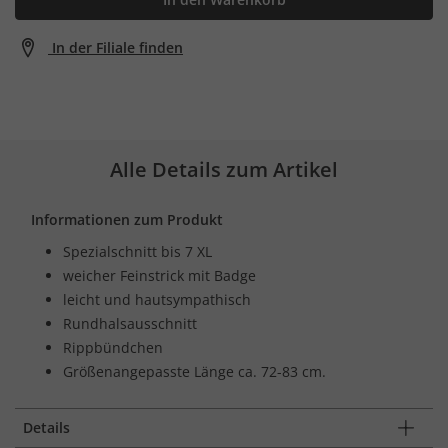
In der Filiale finden
Alle Details zum Artikel
Informationen zum Produkt
Spezialschnitt bis 7 XL
weicher Feinstrick mit Badge
leicht und hautsympathisch
Rundhalsausschnitt
Rippbündchen
Größenangepasste Länge ca. 72-83 cm.
Details