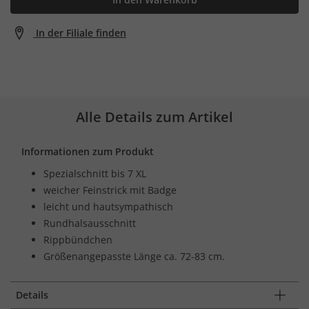
In der Filiale finden
Alle Details zum Artikel
Informationen zum Produkt
Spezialschnitt bis 7 XL
weicher Feinstrick mit Badge
leicht und hautsympathisch
Rundhalsausschnitt
Rippbündchen
Größenangepasste Länge ca. 72-83 cm.
Details