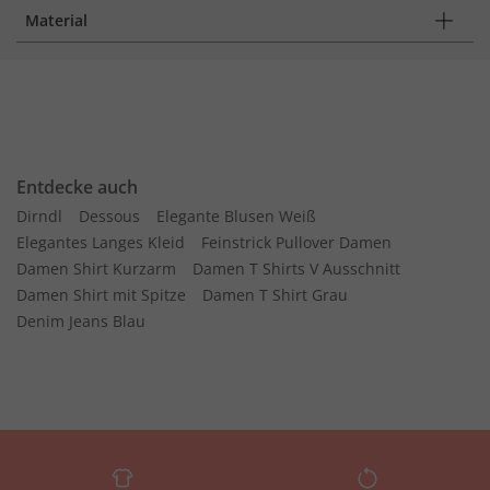
Material
Entdecke auch
Dirndl
Dessous
Elegante Blusen Weiß
Elegantes Langes Kleid
Feinstrick Pullover Damen
Damen Shirt Kurzarm
Damen T Shirts V Ausschnitt
Damen Shirt mit Spitze
Damen T Shirt Grau
Denim Jeans Blau