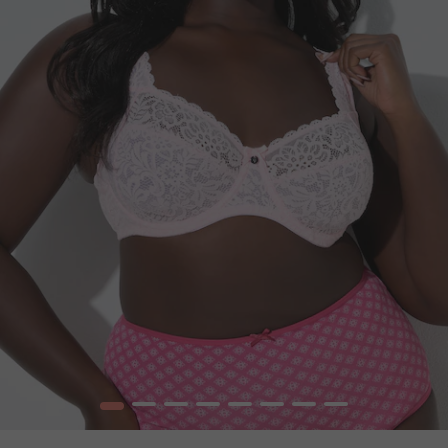
1
2
3
4
5
6
7
8