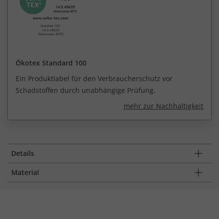
Ökotex Standard 100
Ein Produktlabel für den Verbraucherschutz vor
Schadstoffen durch unabhängige Prüfung.
mehr zur Nachhaltigkeit
Details
Material