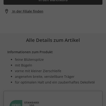
In der Filiale finden
Alle Details zum Artikel
Informationen zum Produkt
feine Blütenspitze
mit Bügeln
vorne mit kleiner Zierschleife
angenehm breite, verstellbare Träger
für optimalen Halt und ein zauberhaftes Dekolleté