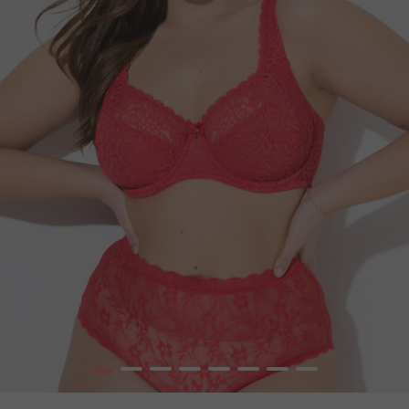
1
2
3
4
5
6
7
8