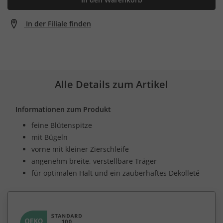
In der Filiale finden
Alle Details zum Artikel
Informationen zum Produkt
feine Blütenspitze
mit Bügeln
vorne mit kleiner Zierschleife
angenehm breite, verstellbare Träger
für optimalen Halt und ein zauberhaftes Dekolleté