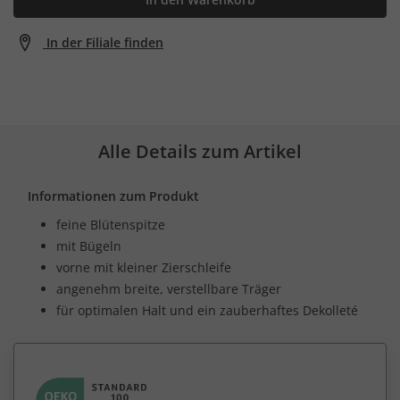
In der Filiale finden
Alle Details zum Artikel
Informationen zum Produkt
feine Blütenspitze
mit Bügeln
vorne mit kleiner Zierschleife
angenehm breite, verstellbare Träger
für optimalen Halt und ein zauberhaftes Dekolleté