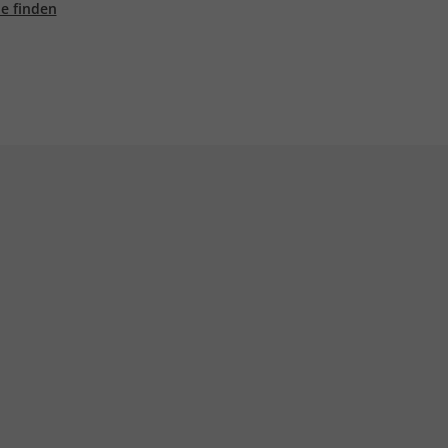
ale finden