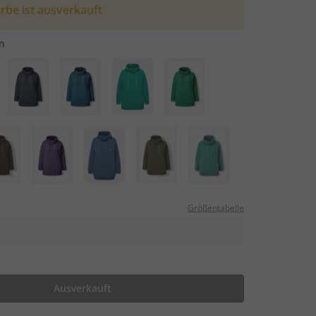
rbe ist ausverkauft
n
Größentabelle
Ausverkauft