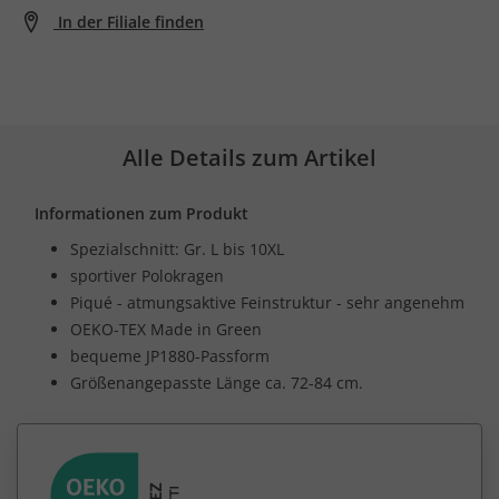
In der Filiale finden
Alle Details zum Artikel
Informationen zum Produkt
Spezialschnitt: Gr. L bis 10XL
sportiver Polokragen
Piqué - atmungsaktive Feinstruktur - sehr angenehm
OEKO-TEX Made in Green
bequeme JP1880-Passform
Größenangepasste Länge ca. 72-84 cm.