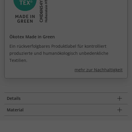
Ökotex Made in Green
Ein rückverfolgbares Produktlabel für kontrolliert
produzierte und humanökologisch unbedenkliche
Textilien.
mehr zur Nachhaltigkeit
Details
Material