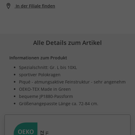
In der Filiale finden
Alle Details zum Artikel
Informationen zum Produkt
Spezialschnitt: Gr. L bis 10XL
sportiver Polokragen
Piqué - atmungsaktive Feinstruktur - sehr angenehm
OEKO-TEX Made in Green
bequeme JP1880-Passform
Größenangepasste Länge ca. 72-84 cm.