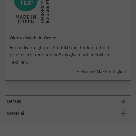
Ökotex Made in Green
Ein rückverfolgbares Produktlabel für kontrolliert
produzierte und humanökologisch unbedenkliche
Textilien.
mehr zur Nachhaltigkeit
Details
Material