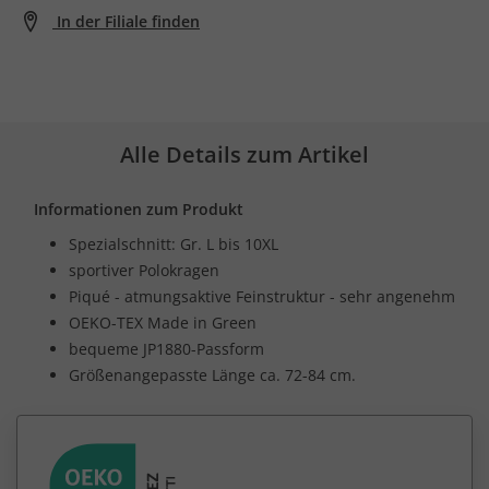
In der Filiale finden
Alle Details zum Artikel
Informationen zum Produkt
Spezialschnitt: Gr. L bis 10XL
sportiver Polokragen
Piqué - atmungsaktive Feinstruktur - sehr angenehm
OEKO-TEX Made in Green
bequeme JP1880-Passform
Größenangepasste Länge ca. 72-84 cm.