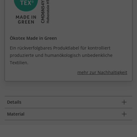
Ökotex Made in Green
Ein rückverfolgbares Produktlabel für kontrolliert
produzierte und humanökologisch unbedenkliche
Textilien.
mehr zur Nachhaltigkeit
Details
Material