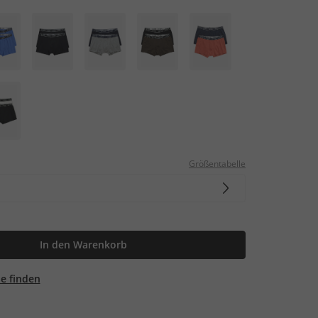
Größentabelle
In den Warenkorb
ale finden