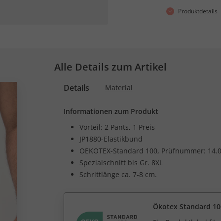
Produktdetails
Alle Details zum Artikel
Details
Material
Informationen zum Produkt
Vorteil: 2 Pants, 1 Preis
JP1880-Elastikbund
OEKOTEX-Standard 100, Prüfnummer: 14.0
Spezialschnitt bis Gr. 8XL
Schrittlänge ca. 7-8 cm.
Ökotex Standard 10