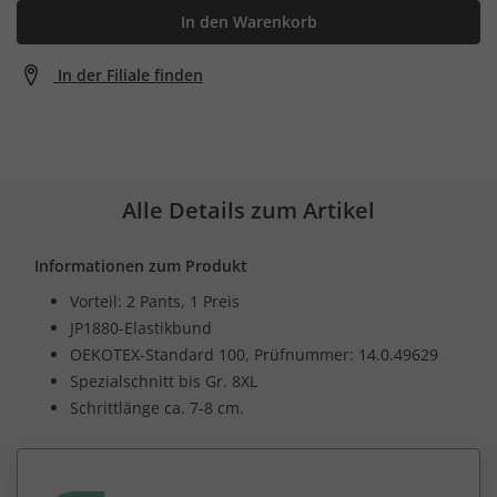
In den Warenkorb
In der Filiale finden
Alle Details zum Artikel
Informationen zum Produkt
Vorteil: 2 Pants, 1 Preis
JP1880-Elastikbund
OEKOTEX-Standard 100, Prüfnummer: 14.0.49629
Spezialschnitt bis Gr. 8XL
Schrittlänge ca. 7-8 cm.