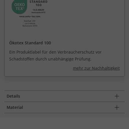
Ökotex Standard 100
Ein Produktlabel für den Verbraucherschutz vor
Schadstoffen durch unabhängige Prüfung.
mehr zur Nachhaltigkeit
Details
Material