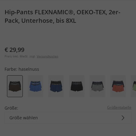
Hip-Pants FLEXNAMIC®, OEKO-TEX, 2er-
Pack, Unterhose, bis 8XL
€ 29,99
Preis inkl. MwSt. zzgl.
Versandkosten
Farbe:
haselnuss
Größentabelle
Größe:
Größe wählen