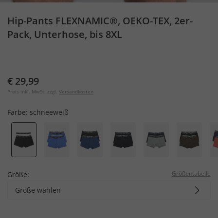
Hip-Pants FLEXNAMIC®, OEKO-TEX, 2er-
Pack, Unterhose, bis 8XL
€ 29,99
Preis inkl. MwSt. zzgl.
Versandkosten
Farbe:
schneeweiß
Größentabelle
Größe:
Größe wählen