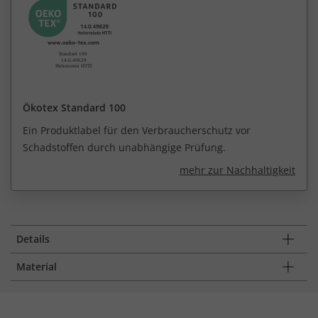
Ökotex Standard 100
Ein Produktlabel für den Verbraucherschutz vor
Schadstoffen durch unabhängige Prüfung.
mehr zur Nachhaltigkeit
Details
Material