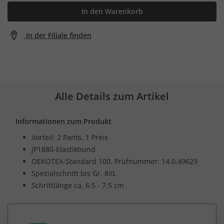
In den Warenkorb
In der Filiale finden
Alle Details zum Artikel
Informationen zum Produkt
Vorteil: 2 Pants, 1 Preis
JP1880-Elastikbund
OEKOTEX-Standard 100, Prüfnummer: 14.0.49629
Spezialschnitt bis Gr. 8XL
Schrittlänge ca. 6.5 - 7.5 cm