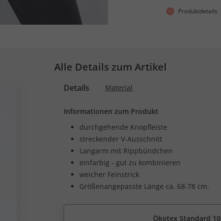
Produktdetails
Alle Details zum Artikel
Details
Material
Informationen zum Produkt
durchgehende Knopfleiste
streckender V-Ausschnitt
Langarm mit Rippbündchen
einfarbig - gut zu kombinieren
weicher Feinstrick
Größenangepasste Länge ca. 68-78 cm.
Ökotex Standard 10