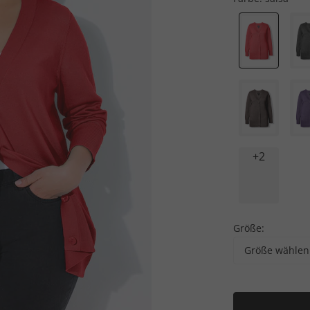
+2
Größe:
Größe wählen