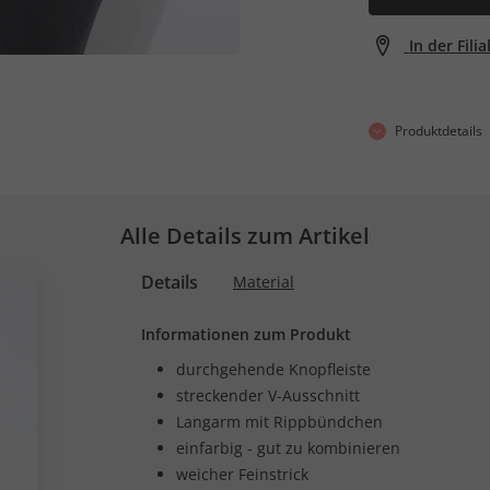
In der Fili
Produktdetails
Alle Details zum Artikel
Details
Material
Informationen zum Produkt
durchgehende Knopfleiste
streckender V-Ausschnitt
Langarm mit Rippbündchen
einfarbig - gut zu kombinieren
weicher Feinstrick