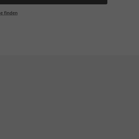
ale finden