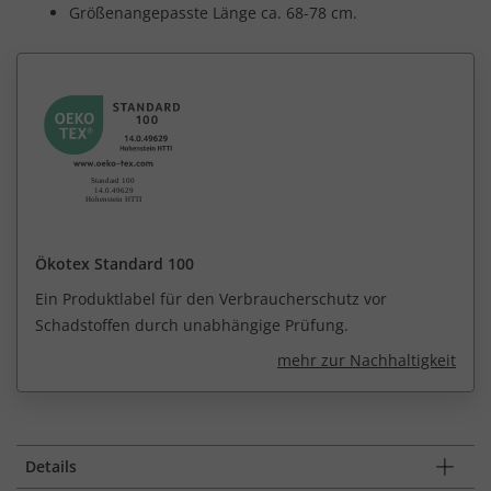
Größenangepasste Länge ca. 68-78 cm.
Ökotex Standard 100
Ein Produktlabel für den Verbraucherschutz vor
Schadstoffen durch unabhängige Prüfung.
mehr zur Nachhaltigkeit
Details