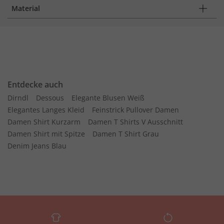
Material
Entdecke auch
Dirndl
Dessous
Elegante Blusen Weiß
Elegantes Langes Kleid
Feinstrick Pullover Damen
Damen Shirt Kurzarm
Damen T Shirts V Ausschnitt
Damen Shirt mit Spitze
Damen T Shirt Grau
Denim Jeans Blau