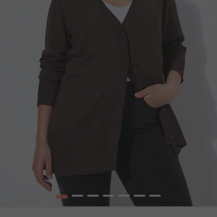
1
2
3
4
5
6
7