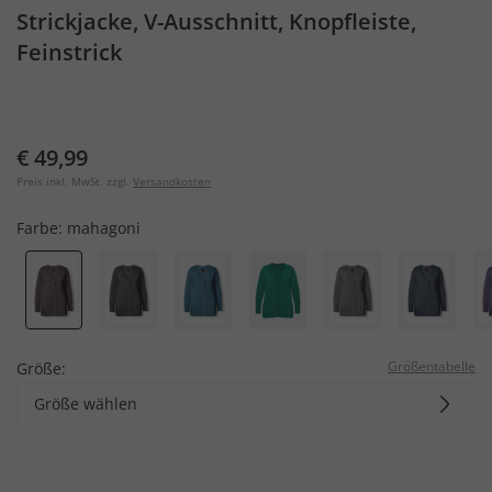
Strickjacke, V-Ausschnitt, Knopfleiste,
Feinstrick
€ 49,99
Preis inkl. MwSt. zzgl.
Versandkosten
Farbe:
mahagoni
Größentabelle
Größe:
Größe wählen