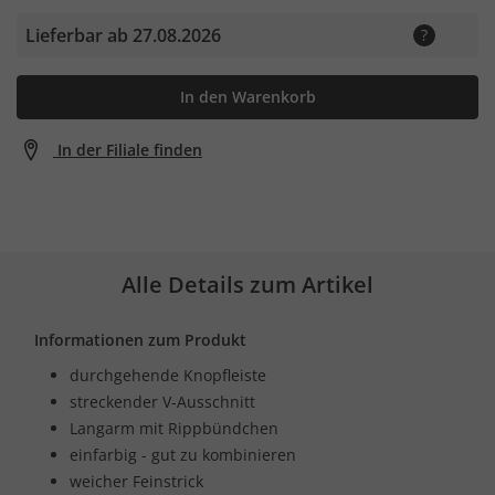
Lieferbar ab 27.08.2026
In den Warenkorb
In der Filiale finden
Alle Details zum Artikel
Informationen zum Produkt
durchgehende Knopfleiste
streckender V-Ausschnitt
Langarm mit Rippbündchen
einfarbig - gut zu kombinieren
weicher Feinstrick