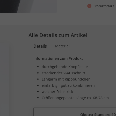
Produktdetails
Alle Details zum Artikel
Details
Material
Informationen zum Produkt
durchgehende Knopfleiste
streckender V-Ausschnitt
Langarm mit Rippbündchen
einfarbig - gut zu kombinieren
weicher Feinstrick
Größenangepasste Länge ca. 68-78 cm.
Ökotex Standard 10