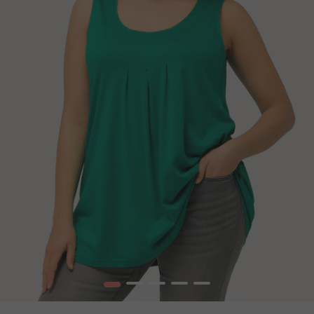
1
2
3
4
5