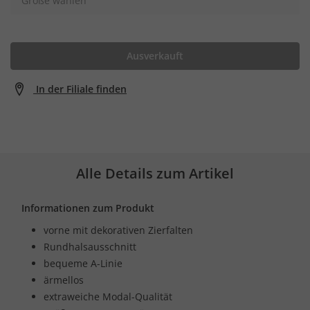
Größe wählen
Ausverkauft
In der Filiale finden
Alle Details zum Artikel
Informationen zum Produkt
vorne mit dekorativen Zierfalten
Rundhalsausschnitt
bequeme A-Linie
ärmellos
extraweiche Modal-Qualität