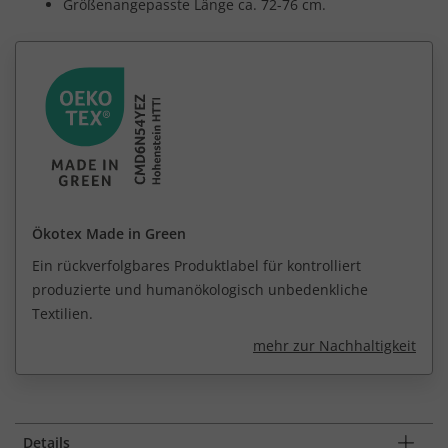
Größenangepasste Länge ca. 72-76 cm.
Ökotex Made in Green
Ein rückverfolgbares Produktlabel für kontrolliert
produzierte und humanökologisch unbedenkliche
Textilien.
mehr zur Nachhaltigkeit
Details