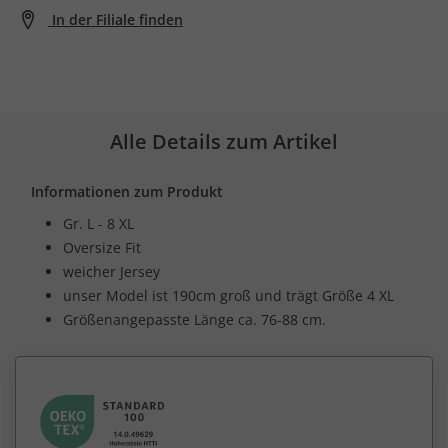
In der Filiale finden
Alle Details zum Artikel
Informationen zum Produkt
Gr. L - 8 XL
Oversize Fit
weicher Jersey
unser Model ist 190cm groß und trägt Größe 4 XL
Größenangepasste Länge ca. 76-88 cm.