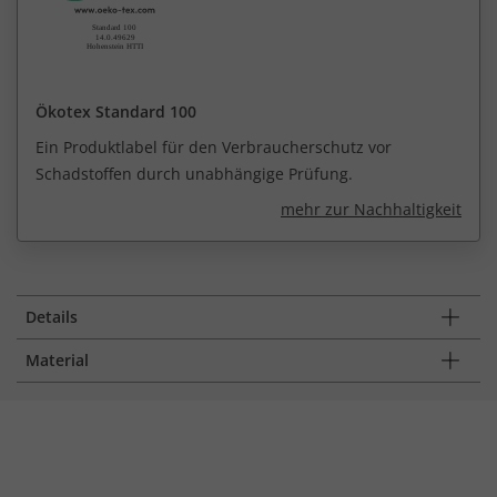
Ökotex Standard 100
Ein Produktlabel für den Verbraucherschutz vor
Schadstoffen durch unabhängige Prüfung.
mehr zur Nachhaltigkeit
Details
Material