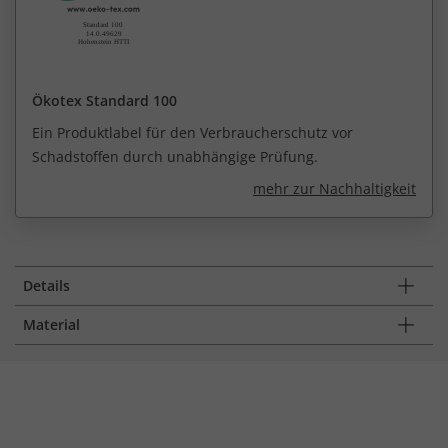
Ökotex Standard 100
Ein Produktlabel für den Verbraucherschutz vor
Schadstoffen durch unabhängige Prüfung.
mehr zur Nachhaltigkeit
Details
Material