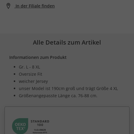
In der Filiale finden
Alle Details zum Artikel
Informationen zum Produkt
Gr. L - 8 XL
Oversize Fit
weicher Jersey
unser Model ist 190cm groß und trägt Größe 4 XL
Größenangepasste Länge ca. 76-88 cm.